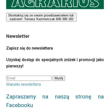
Newsletter
Zapisz się do newslettera
Uzyskaj dostęp do specjalnych zniżek i promocji jako
pierwszy!
Wyślij
Warunki newslettera
Zapraszamy na naszą stronę na
Facebooku
Facebook